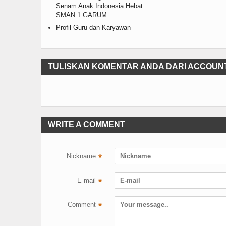
Senam Anak Indonesia Hebat
SMAN 1 GARUM
Profil Guru dan Karyawan
TULISKAN KOMENTAR ANDA DARI ACCOUN
WRITE A COMMENT
Nickname
*
E-mail
*
Comment
*