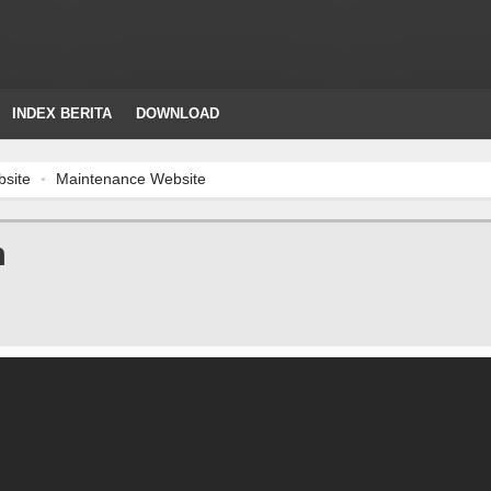
INDEX BERITA
DOWNLOAD
Maintenance Website
n